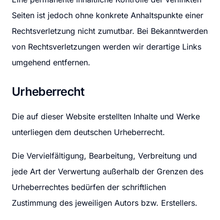
Seiten ist jedoch ohne konkrete Anhaltspunkte einer 
Rechtsverletzung nicht zumutbar. Bei Bekanntwerden 
von Rechtsverletzungen werden wir derartige Links 
umgehend entfernen.
Urheberrecht
Die auf dieser Website erstellten Inhalte und Werke 
unterliegen dem deutschen Urheberrecht.
Die Vervielfältigung, Bearbeitung, Verbreitung und 
jede Art der Verwertung außerhalb der Grenzen des 
Urheberrechtes bedürfen der schriftlichen 
Zustimmung des jeweiligen Autors bzw. Erstellers.