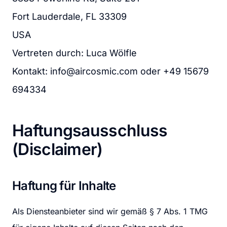
Fort Lauderdale, FL 33309

USA

Vertreten durch: Luca Wölfle

Kontakt: info@aircosmic.com oder +49 15679 
694334
Haftungsausschluss 
(Disclaimer)
Haftung für Inhalte
Als Diensteanbieter sind wir gemäß § 7 Abs. 1 TMG 