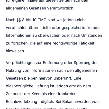
für eigene Inhalte auf diesen Seiten nach den 
allgemeinen Gesetzen verantwortlich.
Nach §§ 8 bis 10 TMG sind wir jedoch nicht 
verpflichtet, übermittelte oder gespeicherte fremde 
Informationen zu überwachen oder nach Umständen 
zu forschen, die auf eine rechtswidrige Tätigkeit 
hinweisen.
Verpflichtungen zur Entfernung oder Sperrung der 
Nutzung von Informationen nach den allgemeinen 
Gesetzen bleiben hiervon unberührt. Eine 
diesbezügliche Haftung ist jedoch erst ab dem 
Zeitpunkt der Kenntnis einer konkreten 
Rechtsverletzung möglich. Bei Bekanntwerden von 