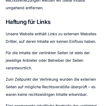
Rechtsverletzungen werden wir diese Inhalte 
umgehend entfernen.
Haftung für Links
Unsere Website enthält Links zu externen Websites 
Dritter, auf deren Inhalte wir keinen Einfluss haben.
Für die Inhalte der verlinkten Seiten ist stets der 
jeweilige Anbieter oder Betreiber der Seiten 
verantwortlich.
Zum Zeitpunkt der Verlinkung wurden die externen 
Seiten auf mögliche Rechtsverstöße überprüft – es 
waren keine rechtswidrigen Inhalte erkennbar.
Eine permanente inhaltliche Kontrolle der verlinkten 